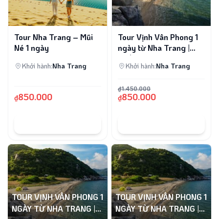
Tour Nha Trang – Mũi
Tour Vịnh Vân Phong 1
Né 1 ngày
ngày từ Nha Trang |
Let’s Fly Travel
Khởi hành:
Nha Trang
Khởi hành:
Nha Trang
₫1.450.000
850.000
850.000
₫
₫
ĐẶT TOUR
ĐẶT TOUR
TOUR VỊNH VÂN PHONG 1
TOUR VỊNH VÂN PHONG 1
NGÀY TỪ NHA TRANG |
NGÀY TỪ NHA TRANG |