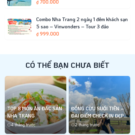
700.000
₫
Combo Nha Trang 2 ngày 1 đêm khách sạn
5 sao – Vinwonders – Tour 3 đảo
999.000
₫
CÓ THỂ BẠN CHƯA BIẾT
TOP 8 MÓN ĂN ĐẶC SẢN
ĐỒNG CỪU SUỐI TIÊN –
NHA TRANG
ĐẠI ĐIỂM CHECK IN ĐẸP
NHƯ TRỜI TÂY
4 tháng trước
2 tháng trước
Xem thêm
Xem thêm