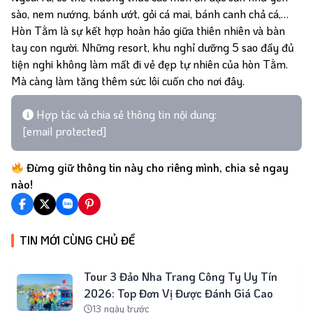
sào, nem nướng, bánh ướt, gỏi cá mai, bánh canh chả cá,…
Hòn Tằm là sự kết hợp hoàn hảo giữa thiên nhiên và bàn
tay con người. Những resort, khu nghỉ dưỡng 5 sao đầy đủ
tiện nghi không làm mất đi vẻ đẹp tự nhiên của hòn Tằm.
Mà càng làm tăng thêm sức lôi cuốn cho nơi đây.
Hợp tác và chia sẻ thông tin nội dung:
[email protected]
Đừng giữ thông tin này cho riêng mình, chia sẻ ngay
nào!
TIN MỚI CÙNG CHỦ ĐỀ
Tour 3 Đảo Nha Trang Công Ty Uy Tín
2026: Top Đơn Vị Được Đánh Giá Cao
13 ngày trước