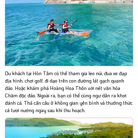
Du khách tại Hòn Tằm có thể tham gia leo núi, đua xe đạp
địa hình, chơi golf, đi dạo trên con đường lát gạch quanh
đảo. Hoặc khám phá Hoàng Hoa Thôn với nét văn hóa
Chăm độc đáo. Ngoài ra, bạn có thể cùng ngư dân ra khơi
đánh cá. Thả cần câu ở không gian yên bình và thưởng thức
cá tươi nướng ngay sau khi thu hoạch.