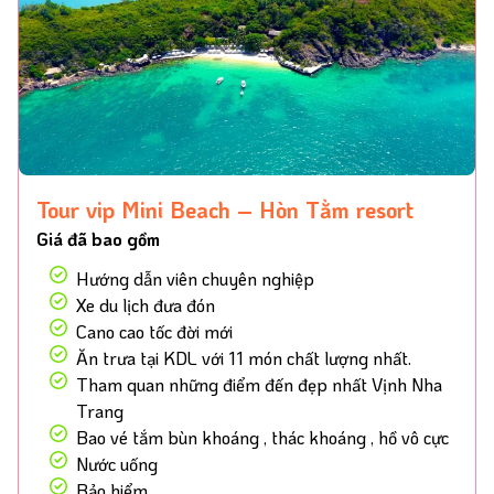
Tour vip Mini Beach – Hòn Tằm resort
Giá đã bao gồm
Hướng dẫn viên chuyên nghiệp
Xe du lịch đưa đón
Cano cao tốc đời mới
Ăn trưa tại KDL với 11 món chất lượng nhất.
Tham quan những điểm đến đẹp nhất Vịnh Nha
Trang
Bao vé tắm bùn khoáng , thác khoáng , hồ vô cực
Nước uống
Bảo hiểm