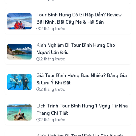
Tour Bình Hưng Có Gì Hấp Dẫn? Review
Bãi Kinh, Bãi Cây Me & Hải Sản
2 tháng trước
Kinh Nghiệm Đi Tour Bình Hưng Cho
Người Lần Đầu
2 tháng trước
Giá Tour Bình Hưng Bao Nhiêu? Bảng Giá
& Lưu Ý Khi Đặt
2 tháng trước
Lịch Trình Tour Bình Hưng 1 Ngày Từ Nha
Trang Chi Tiết
2 tháng trước
Kinh Nghiệm Đi Tour Vĩnh Hy Cho Người