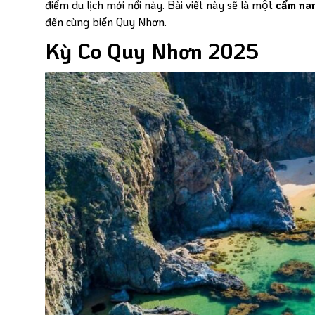
điểm du lịch mới nổi này. Bài viết này sẽ là một
cẩm na
đến cùng biển Quy Nhơn.
Kỳ Co Quy Nhơn 2025