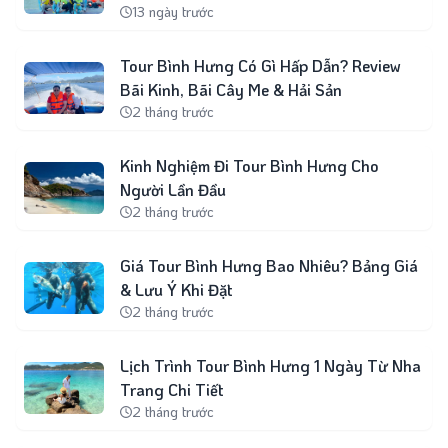
13 ngày trước
Tour Bình Hưng Có Gì Hấp Dẫn? Review
Bãi Kinh, Bãi Cây Me & Hải Sản
2 tháng trước
Kinh Nghiệm Đi Tour Bình Hưng Cho
Người Lần Đầu
2 tháng trước
Giá Tour Bình Hưng Bao Nhiêu? Bảng Giá
& Lưu Ý Khi Đặt
2 tháng trước
Lịch Trình Tour Bình Hưng 1 Ngày Từ Nha
Trang Chi Tiết
2 tháng trước