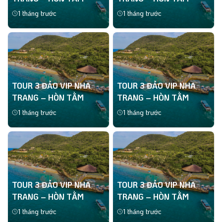
1 tháng trước
1 tháng trước
Xem thêm
Xem thêm
TOUR 3 ĐẢO VIP NHA
TOUR 3 ĐẢO VIP NHA
TRANG – HÒN TẰM
TRANG – HÒN TẰM
1 tháng trước
1 tháng trước
Xem thêm
Xem thêm
TOUR 3 ĐẢO VIP NHA
TOUR 3 ĐẢO VIP NHA
TRANG – HÒN TẰM
TRANG – HÒN TẰM
1 tháng trước
1 tháng trước