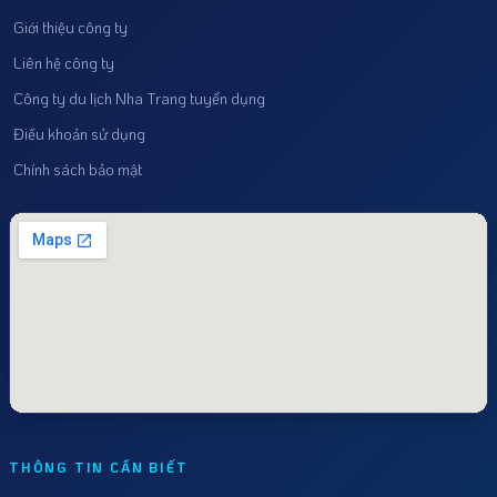
Giới thiệu công ty
Liên hệ công ty
Công ty du lịch Nha Trang tuyển dụng
Điều khoản sử dụng
Chính sách bảo mật
THÔNG TIN CẦN BIẾT