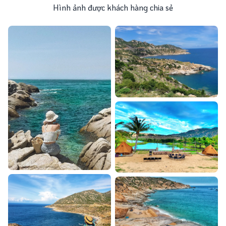
Hình ảnh được khách hàng chia sẻ