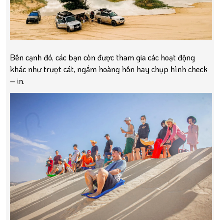
Bên cạnh đó, các bạn còn được tham gia các hoạt động
khác như trượt cát, ngắm hoàng hôn hay chụp hình check
– in.