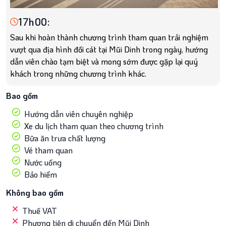
17h00:
Sau khi hoàn thành chương trình tham quan trải nghiệm
vượt qua địa hình đồi cát tại Mũi Dinh trong ngày, hướng
dẫn viên chào tạm biệt và mong sớm được gặp lại quý
khách trong những chương trình khác.
Bao gồm
Hướng dẫn viên chuyên nghiệp
Xe du lịch tham quan theo chương trình
Bữa ăn trưa chất lượng
Vé tham quan
Nước uống
Bảo hiểm
Không bao gồm
Thuế VAT
Phương tiện di chuyển đến Mũi Dinh