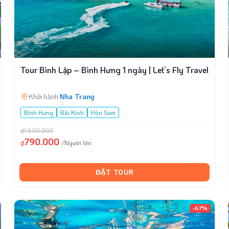
Tour Bình Lập – Bình Hưng 1 ngày | Let’s Fly Travel
Khởi hành:
Nha Trang
Bình Hưng
Bãi Kinh
Hòn Sam
₫1.650.000
790.000
₫
/Người lớn
ĐẶT TOUR
-67%