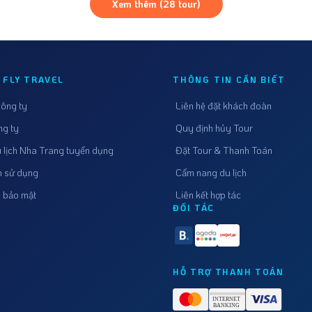
Xem thêm (28 tour)
 FLY TRAVEL
THÔNG TIN CẦN BIẾT
công ty
Liên hệ đặt khách đoàn
ng ty
Quy định hủy Tour
 lịch Nha Trang tuyển dụng
Đặt Tour & Thanh Toán
n sử dụng
Cẩm nang du lịch
h bảo mật
Liên kết hợp tác
ĐỐI TÁC
HỖ TRỢ THANH TOÁN