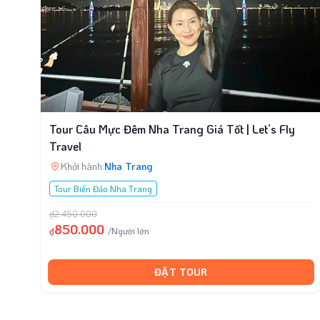
Tour Câu Mực Đêm Nha Trang Giá Tốt | Let’s Fly
Travel
Khởi hành:
Nha Trang
Tour Biển Đảo Nha Trang
₫2.450.000
850.000
₫
/Người lớn
ĐẶT TOUR