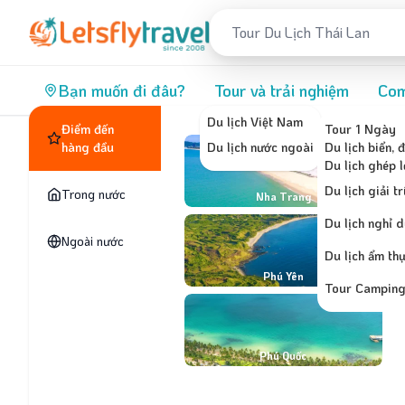
Bạn muốn đi đâu?
Tour và trải nghiệm
Co
Du lịch Việt Nam
Điểm đến
Tour 1 Ngày
Trang chủ
Tour Nha Trang 1 ngày
hàng đầu
Du lịch nước ngoài
Du lịch biển, 
TOUR NHA TRANG 1 NGÀY
Du lịch ghép 
Du lịch giải tr
Trong nước
Nha Trang
Tour Nha Trang 1 ngày là lựa chọn lý tưởng cho những 
Du lịch nghỉ 
Vời Nhất Thế Giới mà không mất quá nhiều thời gian. Với 
Ngoài nước
trời thú vị và thưởng thức những món ăn ẩm thực đặc sắ
Du lịch ẩm th
những khoảnh khắc thư giãn giữa thiên nhiên tươi đẹp m
Phú Yên
Xem thêm ▼
Tour Campin
trong nước khoáng nóng, khám phá các tour đảo Nha Tran
ngắn này không chỉ là cơ hội để thư giãn mà còn giúp 
thành phố biển nổi tiếng. Đừng bỏ lỡ cơ hội khám phá 
Phú Quốc