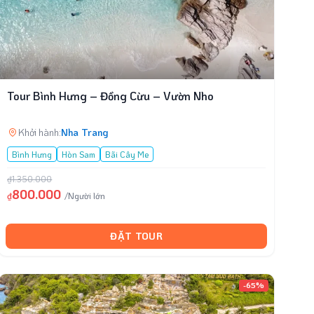
Tour Bình Hưng – Đồng Cừu – Vườn Nho
Khởi hành:
Nha Trang
Bình Hưng
Hòn Sam
Bãi Cây Me
₫1.350.000
800.000
₫
/Người lớn
ĐẶT TOUR
-65%