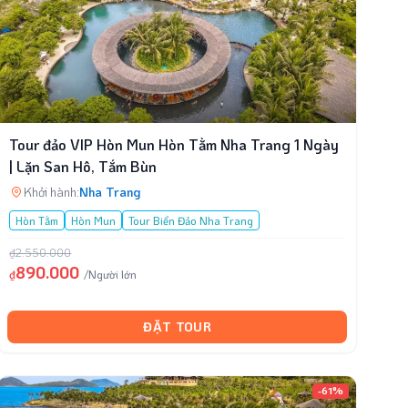
Tour đảo VIP Hòn Mun Hòn Tằm Nha Trang 1 Ngày
| Lặn San Hô, Tắm Bùn
Khởi hành:
Nha Trang
Hòn Tằm
Hòn Mun
Tour Biển Đảo Nha Trang
₫2.550.000
890.000
₫
/Người lớn
ĐẶT TOUR
-61%