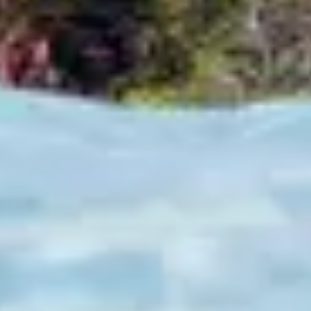
Tour và trải nghiệm